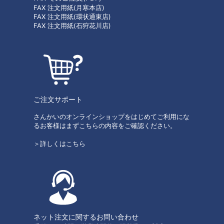
FAX 注文用紙(月寒本店)
FAX 注文用紙(環状通東店)
FAX 注文用紙(石狩花川店)
ご注文サポート
さんかいのオンラインショップをはじめてご利用にな
るお客様はまずこちらの内容をご確認ください。
＞詳しくはこちら
ネット注文に関するお問い合わせ