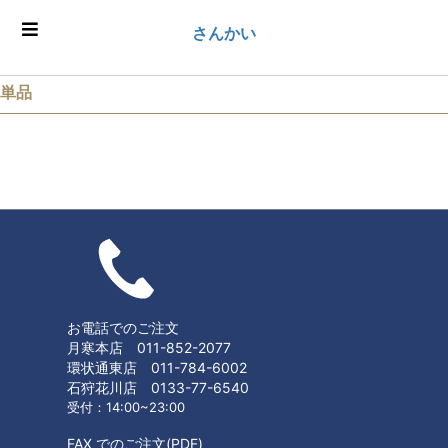
さんかい
単品
お電話でのご注文
月寒本店 011-852-2077
環状通東店 011-784-6002
石狩花川店 0133-77-6540
受付：14:00~23:00
FAX でのご注文(PDF)